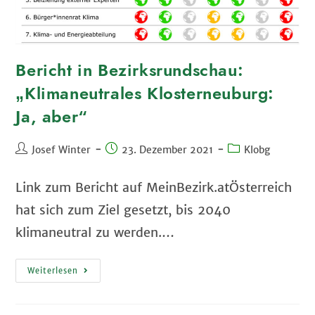
Bericht in Bezirksrundschau:
„Klimaneutrales Klosterneuburg:
Ja, aber“
Josef Winter
23. Dezember 2021
Klobg
Link zum Bericht auf MeinBezirk.atÖsterreich
hat sich zum Ziel gesetzt, bis 2040
klimaneutral zu werden.…
Weiterlesen