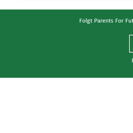
Folgt Parents For Fu