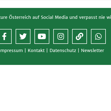
ture Österreich auf Social Media und verpasst nie wi
Impressum
|
Kontakt
|
Datenschutz
|
Newsletter