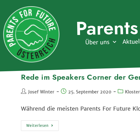
Parents
Aktuel
Über uns
Rede im Speakers Corner der Ge
Josef Winter
25. September 2020
Kloste
Während die meisten Parents For Future Kl
Weiterlesen