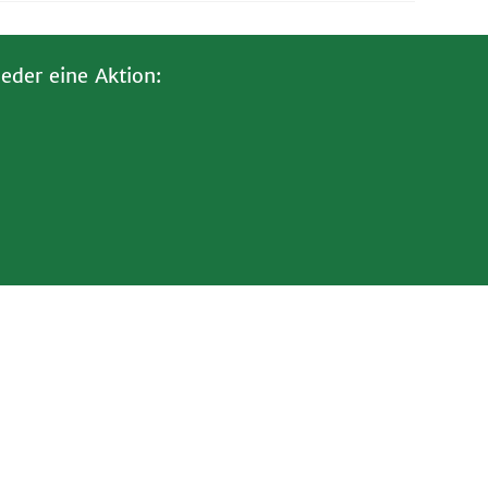
eder eine Aktion: