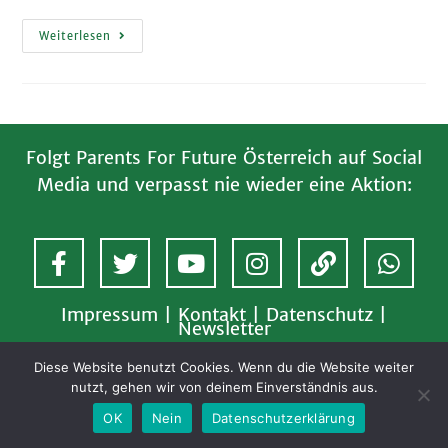
Weiterlesen
Folgt Parents For Future Österreich auf Social
Media und verpasst nie wieder eine Aktion:
Impressum
|
Kontakt
|
Datenschutz
|
Newsletter
Diese Website benutzt Cookies. Wenn du die Website weiter
nutzt, gehen wir von deinem Einverständnis aus.
OK
Nein
Datenschutzerklärung