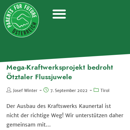
Mega-Kraftwerksprojekt bedroht
Ötztaler Flussjuwele
Josef Winter
7. September 2022
Tirol
Der Ausbau des Kraftswerks Kaunertal ist
nicht der richtige Weg! Wir unterstützen daher
gemeinsam mit…