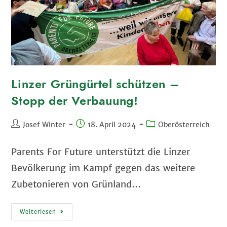
Linzer Grüngürtel schützen –
Stopp der Verbauung!
Josef Winter
18. April 2024
Oberösterreich
Parents For Future unterstützt die Linzer
Bevölkerung im Kampf gegen das weitere
Zubetonieren von Grünland…
Weiterlesen