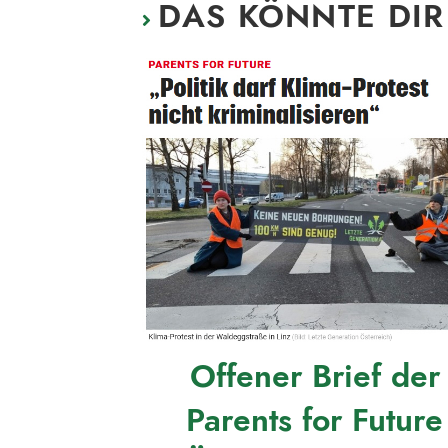
DAS KÖNNTE DIR
Offener Brief der
Parents for Future