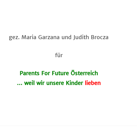
gez. Maria Garzana und Judith Brocza
für
Parents For Future Österreich
… weil wir unsere Kinder
lieben