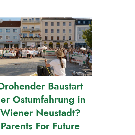
Drohender Baustart
er Ostumfahrung in
Wiener Neustadt?
Parents For Future