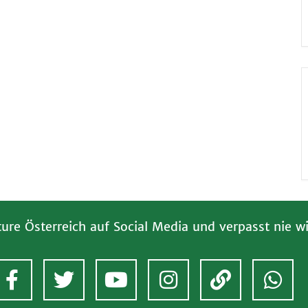
ture Österreich auf Social Media und verpasst nie wi