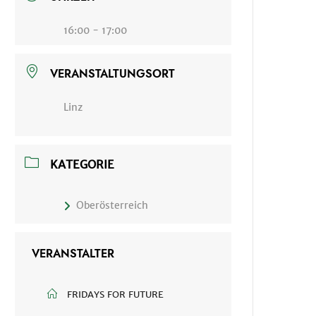
16:00 - 17:00
VERANSTALTUNGSORT
Linz
KATEGORIE
Oberösterreich
VERANSTALTER
FRIDAYS FOR FUTURE