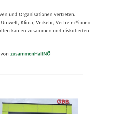
ven und Organisationen vertreten.
 Umwelt, Klima, Verkehr, Vertreter*innen
 Pölten kamen zusammen und diskutierten
e von
zusammenHaltNÖ