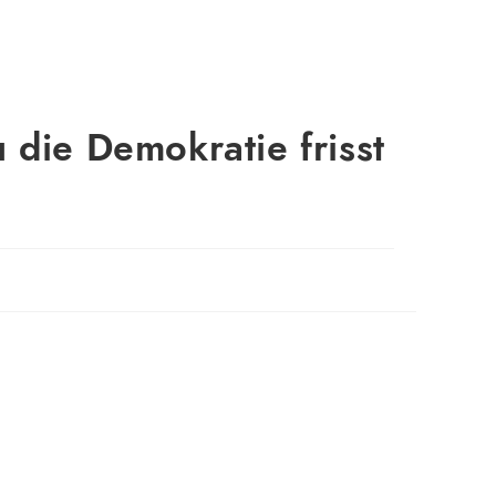
die Demokratie frisst