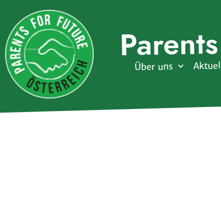
Parents
Aktuel
Über uns