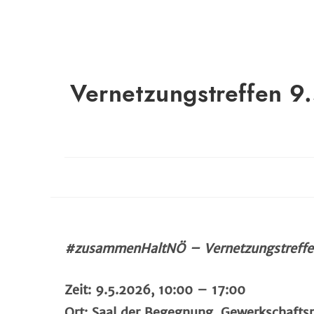
Vernetzungstreffen 9
#zusammenHaltNÖ – Vernetzungstreffe
Zeit: 9.5.2026, 10:00 – 17:00
Ort: Saal der Begegnung, Gewerkschaftspl