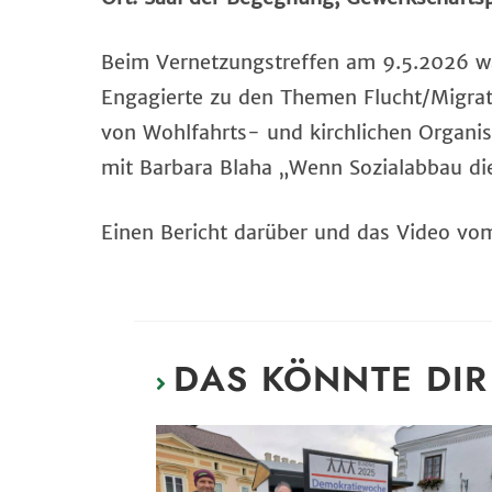
Beim Vernetzungstreffen am 9.5.2026 wa
Engagierte zu den Themen Flucht/Migrati
von Wohlfahrts- und kirchlichen Organi
mit Barbara Blaha „Wenn Sozialabbau di
Einen Bericht darüber und das Video vom
DAS KÖNNTE DIR